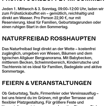
Jeden 1. Mittwoch & 3. Sonntag, 09:00–12:00 Uhr, laden wir
zum Frühstücksbuffet ein – gemütlich, reichhaltig und
direkt am Wasser. Pro Person 22,90 €, nur mit
Reservierung. Ideal für Familien, Geburtstagsrunden oder
einen ruhigen Start in den Sommertag.
NATURFREIBAD ROSSHAUPTEN
Das Naturfreibad liegt direkt an der Wette – kostenfrei
zugänglich, umgeben von Wiesen, Bäumen und dem
typischen Allgäuer Bergpanorama. Mit Babybecken,
mittlerem Becken, Schwimmbereich, Kinderrutsche und
Tischtennis ist es ideal für Familien, Badegäste und aktive
Sommertage.
FEIERN & VERANSTALTUNGEN
Ob Geburtstag, Taufe, Firmenfeier oder Vereinsausflug –
bei uns feierst du im Grünen, mit großer Terrasse und
flexibler Platzgestaltung. Für größere Feste und